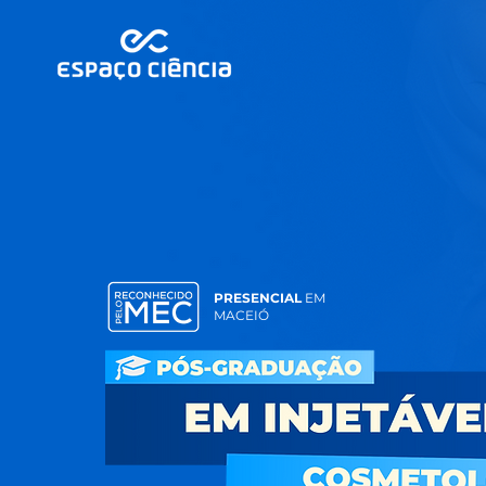
PRESENCIAL
EM
MACEIÓ