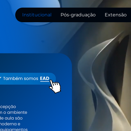
Institucional
Pós-graduação
Extensão