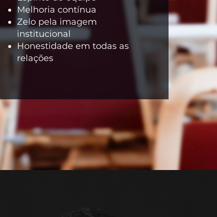
Melhoria contínua
Zelo pela imagem
institucional
Honestidade em todas as
relações