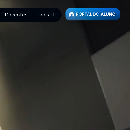
Docentes
Podcast