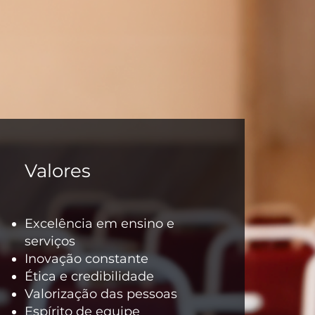
Valores
Excelência em ensino e
serviços
Inovação constante
Ética e credibilidade
Valorização das pessoas
Espírito de equipe