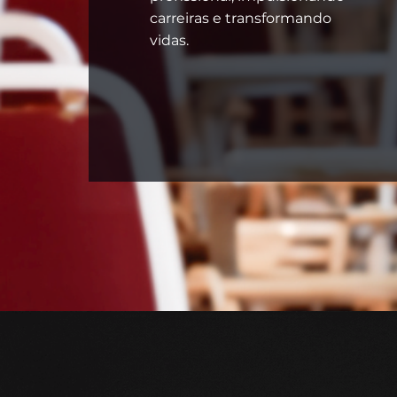
carreiras e transformando
vidas.