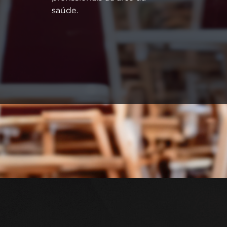
saúde.