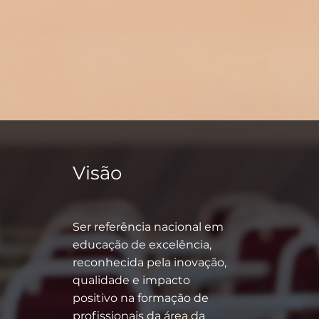
Visão
Ser referência nacional em
educação de excelência,
reconhecida pela inovação,
qualidade e impacto
positivo na formação de
profissionais da área da