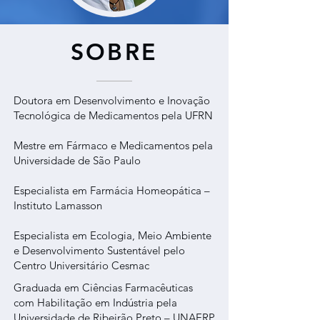
SOBRE
Doutora em Desenvolvimento e Inovação
Tecnológica de Medicamentos pela UFRN
Mestre em Fármaco e Medicamentos pela
Universidade de São Paulo
Especialista em Farmácia Homeopática –
Instituto Lamasson
Especialista em Ecologia, Meio Ambiente
e Desenvolvimento Sustentável pelo
Centro Universitário Cesmac
Graduada em Ciências Farmacêuticas
com Habilitação em Indústria pela
Universidade de Ribeirão Preto – UNAERP