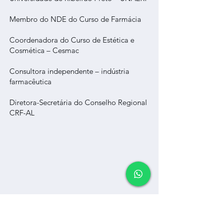
Membro do NDE do Curso de Farmácia
Coordenadora do Curso de Estética e
Cosmética – Cesmac
Consultora independente – indústria
farmacêutica
Diretora-Secretária do Conselho Regional
CRF-AL