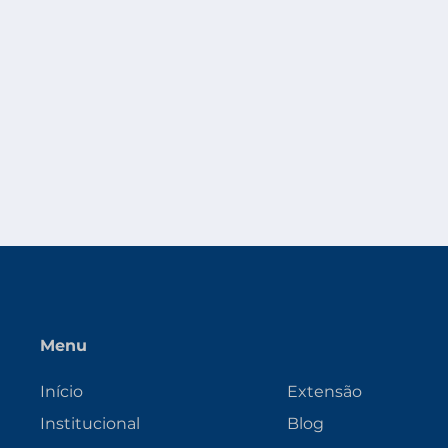
Menu
Início
Extensão
Institucional
Blog