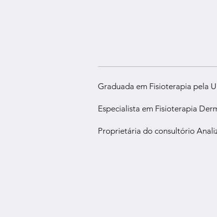
Graduada em Fisioterapia pela 
Especialista em Fisioterapia D
Proprietária do consultório Anali