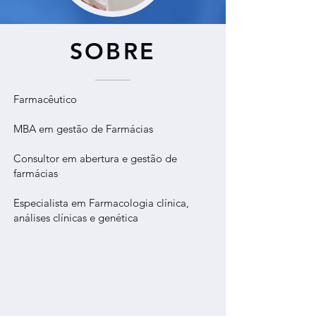
SOBRE
Farmacêutico
MBA em gestão de Farmácias
Consultor em abertura e gestão de
farmácias
Especialista em Farmacologia clínica,
análises clínicas e genética