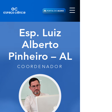
Esp. Luiz
Alberto
Pinheiro – AL
COORDENADOR