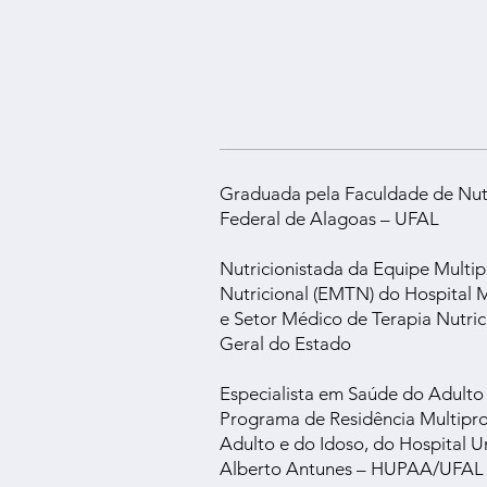
Graduada pela Faculdade de Nut
Federal de Alagoas – UFAL
Nutricionistada da Equipe Multipr
Nutricional (EMTN) do Hospital 
e Setor Médico de Terapia Nutric
Geral do Estado
Especialista em Saúde do Adulto 
Programa de Residência Multipro
Adulto e do Idoso, do Hospital Un
Alberto Antunes – HUPAA/UFAL