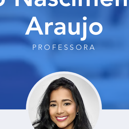
Araujo
PROFESSORA