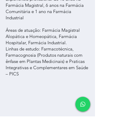
Farmácia Magistral, 6 anos na Farmácia
Comunitária e 1 ano na Farmácia
Industrial
Áreas de atuação: Farmácia Magistral
Alopática e Homeopática, Farmácia
Hospitalar, Farmácia Industrial.
Linhas de estudo: Farmacotécnica,
Farmacognosia (Produtos naturais com
ênfase em Plantas Medicinais) e Praticas
Integrativas e Complementares em Saúde
– PICS