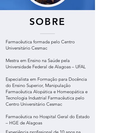
SOBRE
Farmacêutica formada pelo Centro
Universitário Cesmac
Mestra em Ensino na Saúde pela
Universidade Federal de Alagoas – UFAL
Especialista em Formação para Docência
do Ensino Superior, Manipulação
Farmacêutica Alopática e Homeopática e
Tecnologia Industrial Farmacêutica pelo
Centro Universitário Cesmac
Farmacêutica no Hospital Geral do Estado
– HGE de Alagoas
Experiência profissional de 10 anos na