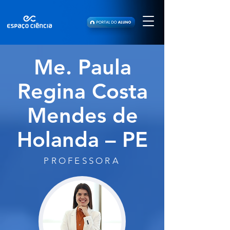
Me. Paula
Regina Costa
Mendes de
Holanda – PE
PROFESSORA