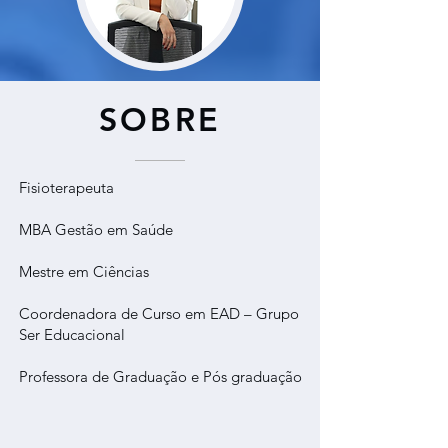
SOBRE
Fisioterapeuta
MBA Gestão em Saúde
Mestre em Ciências
Coordenadora de Curso em EAD – Grupo
Ser Educacional
Professora de Graduação e Pós graduação