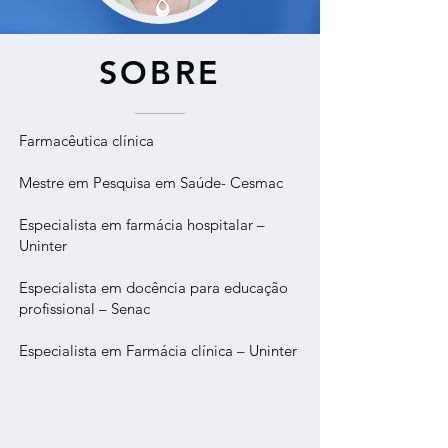
SOBRE
Farmacêutica clínica
Mestre em Pesquisa em Saúde- Cesmac
Especialista em farmácia hospitalar –
Uninter
Especialista em docência para educação
profissional – Senac
Especialista em Farmácia clínica – Uninter