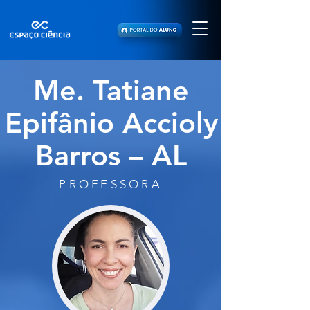
Me. Tatiane
Epifânio Accioly
Barros – AL
PROFESSORA